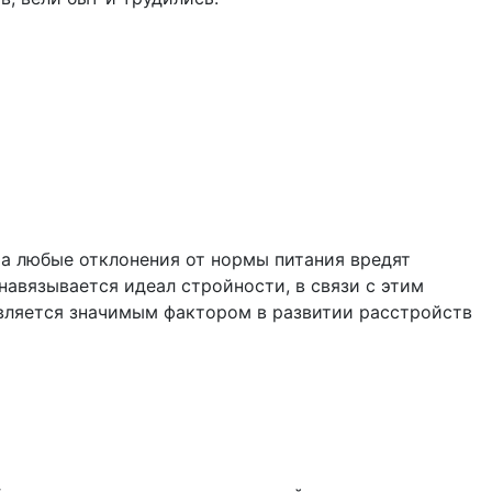
 а любые отклонения от нормы питания вредят
авязывается идеал стройности, в связи с этим
является значимым фактором в развитии расстройств