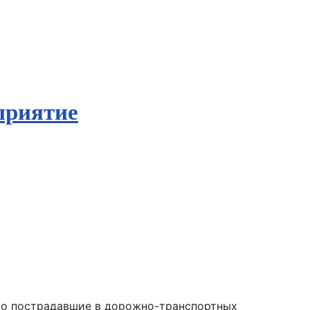
приятие
Это пострадавшие в дорожно-транспортных