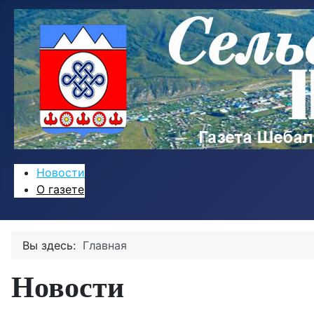
Новости
О газете
Вы здесь:
Главная
Новости