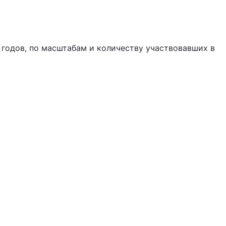
 годов, по масштабам и количеству участвовавших в