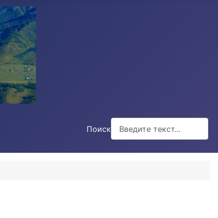
Поиск