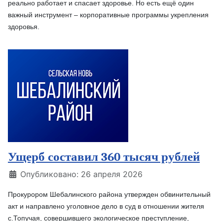
реально работает и спасает здоровье. Но есть ещё один
важный инструмент – корпоративные программы укрепления
здоровья.
Ущерб составил 360 тысяч рублей
Информация о материале
Опубликовано: 26 апреля 2026
Прокурором Шебалинского района утвержден обвинительный
акт и направлено уголовное дело в суд в отношении жителя
с.Топучая, совершившего экологическое преступление,