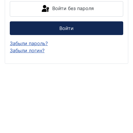
Войти без пароля
Войти
Забыли пароль?
Забыли логин?