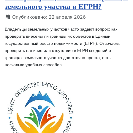
земельного участка в ЕГРН?
Информация о материале
Опубликовано: 22 апреля 2026
Владельцы земельных участков часто задают вопрос: как
проверить внесены ли границы их объектов в Единый
государственный реестр недвижимости (ЕГРН). Отвечаем:
проверить наличие или отсутствие в ЕГРН сведений о
границах земельного участка достаточно просто, есть
несколько удобных способов.