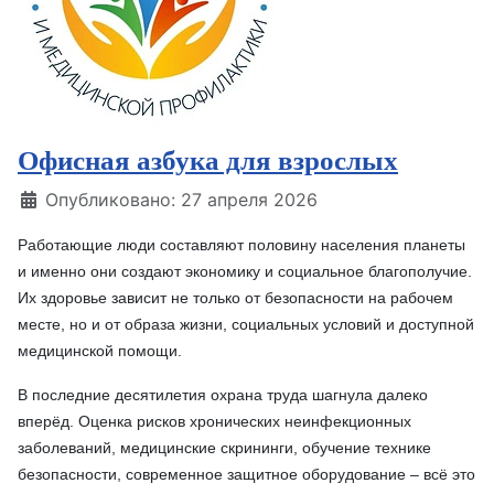
Офисная азбука для взрослых
Информация о материале
Опубликовано: 27 апреля 2026
Работающие люди составляют половину населения планеты
и именно они создают экономику и социальное благополучие.
Их здоровье зависит не только от безопасности на рабочем
месте, но и от образа жизни, социальных условий и доступной
медицинской помощи.
В последние десятилетия охрана труда шагнула далеко
вперёд. Оценка рисков хронических неинфекционных
заболеваний, медицинские скрининги, обучение технике
безопасности, современное защитное оборудование – всё это