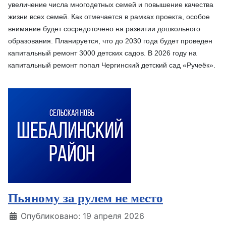
увеличение числа многодетных семей и повышение качества
жизни всех семей. Как отмечается в рамках проекта, особое
внимание будет сосредоточено на развитии дошкольного
образования. Планируется, что до 2030 года будет проведен
капитальный ремонт 3000 детских садов. В 2026 году на
капитальный ремонт попал Чергинский детский сад «Ручеёк».
Пьяному за рулем не место
Информация о материале
Опубликовано: 19 апреля 2026