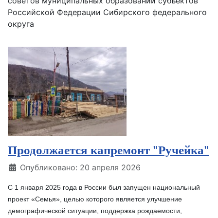
советов муниципальных образований субъектов
Российской Федерации Сибирского федерального
округа
Продолжается капремонт "Ручейка"
Информация о материале
Опубликовано: 20 апреля 2026
С 1 января 2025 года в России был запущен национальный
проект «Семья», целью которого является улучшение
демографической ситуации, поддержка рождаемости,