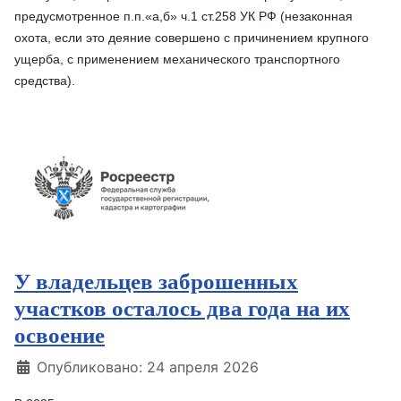
предусмотренное п.п.«а,б» ч.1 ст.258 УК РФ (незаконная
охота, если это деяние совершено с причинением крупного
ущерба, с применением механического транспортного
средства).
У владельцев заброшенных
участков осталось два года на их
освоение
Информация о материале
Опубликовано: 24 апреля 2026