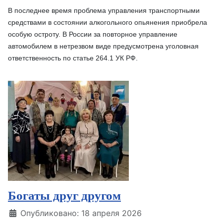
В последнее время проблема управления транспортными
средствами в состоянии алкогольного опьянения приобрела
особую остроту. В России за повторное управление
автомобилем в нетрезвом виде предусмотрена уголовная
ответственность по статье 264.1 УК РФ.
Богаты друг другом
Информация о материале
Опубликовано: 18 апреля 2026