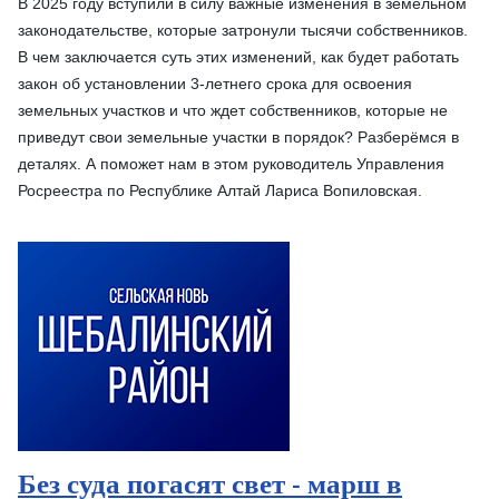
В 2025 году вступили в силу важные изменения в земельном
законодательстве, которые затронули тысячи собственников.
В чем заключается суть этих изменений, как будет работать
закон об установлении 3-летнего срока для освоения
земельных участков и что ждет собственников, которые не
приведут свои земельные участки в порядок? Разберёмся в
деталях. А поможет нам в этом руководитель Управления
Росреестра по Республике Алтай Лариса Вопиловская.
Без суда погасят свет - марш в