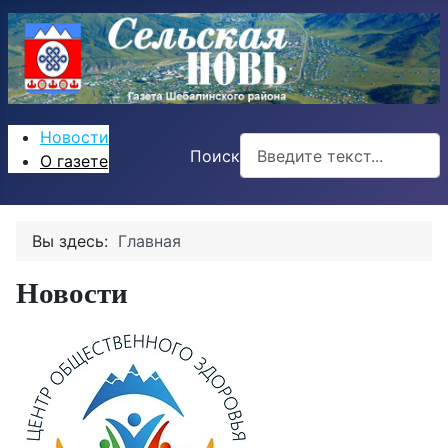
Новости
Поиск
О газете
Вы здесь:
Главная
Новости