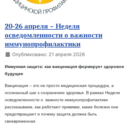
20-26 апреля – Неделя
осведомленности о важности
иммунопрофилактики
Информация о материале
Опубликовано: 21 апреля 2026
Иммунная защита: как вакцинация формирует здоровое
будущее
Вакцинация – это не просто медицинская процедура, а
осознанный шаг к сохранению здоровья. В рамках Недели
осведомленности о важности иммунопрофилактики
рассказываем, как работают прививки, какие болезни они
предотвращают и почему защита должна быть
своевременная.