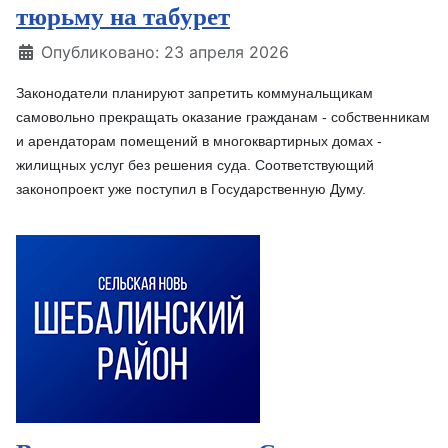
тюрьму на табурет
Информация о материале
Опубликовано: 23 апреля 2026
Законодатели планируют запретить коммунальщикам
самовольно прекращать оказание гражданам - собственникам
и арендаторам помещений в многоквартирных домах -
жилищных услуг без решения суда. Соответствующий
законопроект уже поступил в Государственную Думу.