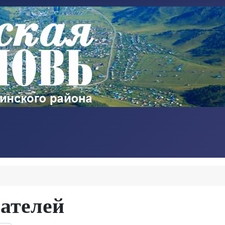
ателей