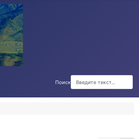
Поиск