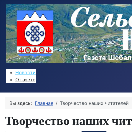
Новости
О газете
Вы здесь:
Главная
Творчество наших читателей
Творчество наших чит