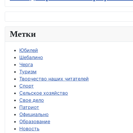
Метки
Юбилей
Шебалино
Черга
Туризм
Творчество наших читателей
Спорт
Сельское хозяйство
Свое дело
Патриот
Официально
Образование
Новость