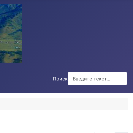
Поиск