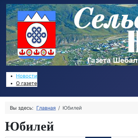
Новости
О газете
Вы здесь:
Главная
Юбилей
Юбилей