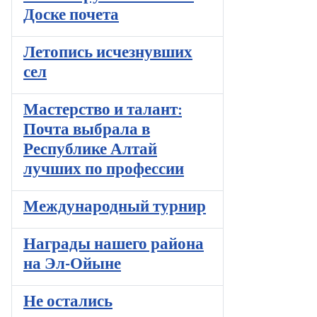
Доске почета
Летопись исчезнувших
сел
Мастерство и талант:
Почта выбрала в
Республике Алтай
лучших по профессии
Международный турнир
Награды нашего района
на Эл-Ойыне
Не остались