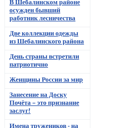
В Шебалинском районе
осужден бывший
работник лесничества
Две коллекции одежды
из Шебалинского района
День страны встретили
патриотично
Женщины России за мир
Занесение на Доску
Почёта – это признание
заслуг!
Имена тружеников - на