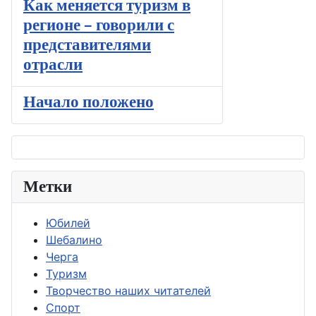
Как меняется туризм в
регионе – говорили с
представителями
отрасли
Начало положено
Метки
Юбилей
Шебалино
Черга
Туризм
Творчество наших читателей
Спорт