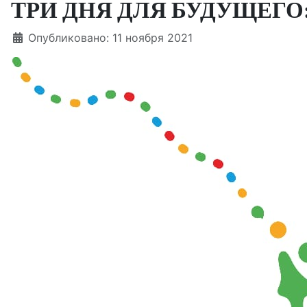
ТРИ ДНЯ ДЛЯ БУДУЩЕГО
Информация о материале
Опубликовано: 11 ноября 2021