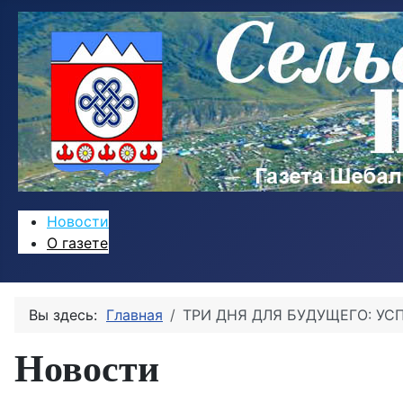
Новости
О газете
Вы здесь:
Главная
ТРИ ДНЯ ДЛЯ БУДУЩЕГО: УС
Новости