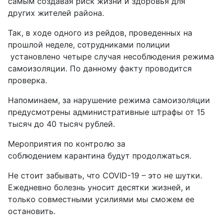
самым создавая риск жизни и здоровья для
других жителей района.
Так, в ходе одного из рейдов, проведенных на
прошлой неделе, сотрудниками полиции
установлено четыре случая несоблюдения режима
самоизоляции. По данному факту проводится
проверка.
Напоминаем, за нарушение режима самоизоляции
предусмотрены административные штрафы от 15
тысяч до 40 тысяч рублей.
Мероприятия по контролю за
соблюдением карантина будут продолжаться.
Не стоит забывать, что COVID-19 – это не шутки.
Ежедневно болезнь уносит десятки жизней, и
только совместными усилиями мы сможем ее
остановить.