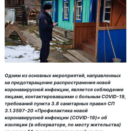
Одним из основных мероприятий, направленных
на предотвращение распространения новой
коронавирусной инфекции, является соблюдение
лицами, контактировавшими с больным COVID-19,
требований пункта 3.8 санитарных правил СП
3.1.3597-20 «Профилактика новой
коронавирусной инфекции (COVID-19)» об
изоляции (в обсерваторе, по месту жительства)