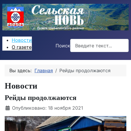
Новости
Поиск
О газете
Вы здесь:
Главная
Рейды продолжаются
Новости
Рейды продолжаются
Информация о материале
Опубликовано: 18 ноября 2021