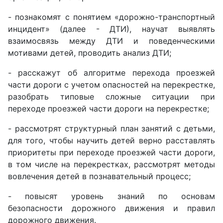
- познакомят с понятием «дорожно-транспортный
инцидент» (далее - ДТИ), научат выявлять
взаимосвязь между ДТИ и поведенческими
мотивами детей, проводить анализ ДТИ;
- расскажут об алгоритме перехода проезжей
части дороги с учетом опасностей на перекрестке,
разобрать типовые сложные ситуации при
переходе проезжей части дороги на перекрестке;
- рассмотрят структурный план занятий с детьми,
для того, чтобы научить детей верно расставлять
приоритеты при переходе проезжей части дороги,
в том числе на перекрестках, рассмотрят методы
вовлечения детей в познавательный процесс;
- повысят уровень знаний по основам
безопасности дорожного движения и правил
дорожного движения.