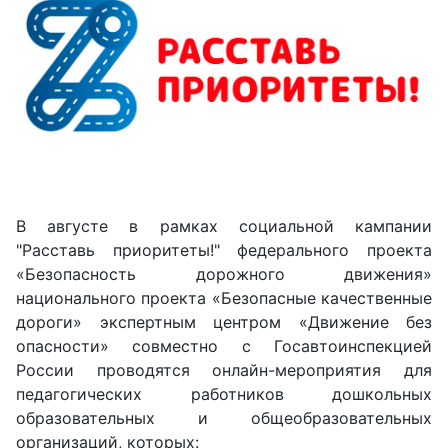
В августе в рамках социальной кампании
"Расставь приоритеты!" федерального проекта
«Безопасность дорожного движения»
национального проекта «Безопасные качественные
дороги» экспертным центром «Движение без
опасности» совместно с Госавтоинспекцией
России проводятся онлайн-мероприятия для
педагогических работников дошкольных
образовательных и общеобразовательных
организаций, которых: