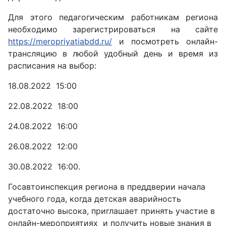
Для этого педагогическим работникам региона
необходимо зарегистрироваться на сайте
https://meropriyatiabdd.ru/
и посмотреть онлайн-
трансляцию в любой удобный день и время из
расписания на выбор:
18.08.2022 15:00
22.08.2022 18:00
24.08.2022 16:00
26.08.2022 12:00
30.08.2022 16:00.
Госавтоинспекция региона в преддверии начала
учебного года, когда детская аварийность
достаточно высока, приглашает принять участие в
онлайн-мероприятиях и получить новые знания в