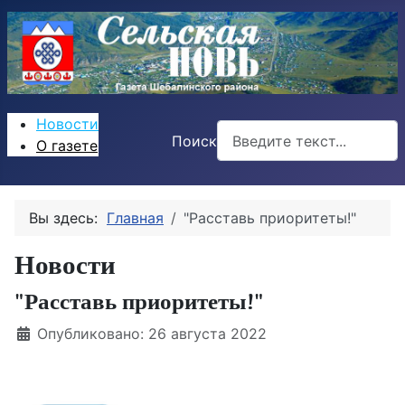
Новости
Поиск
О газете
Вы здесь:
Главная
"Расставь приоритеты!"
Новости
"Расставь приоритеты!"
Информация о материале
Опубликовано: 26 августа 2022