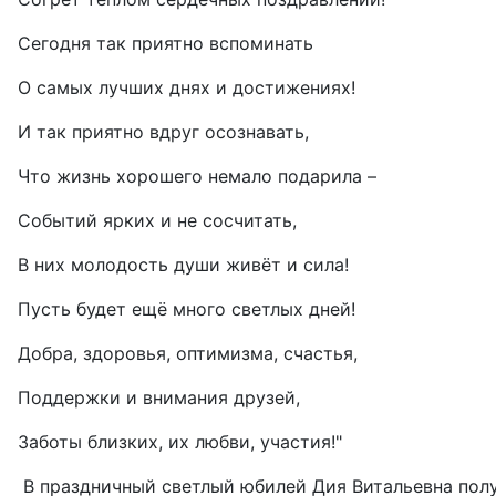
Сегодня так приятно вспоминать
О самых лучших днях и достижениях!
И так приятно вдруг осознавать,
Что жизнь хорошего немало подарила –
Событий ярких и не сосчитать,
В них молодость души живёт и сила!
Пусть будет ещё много светлых дней!
Добра, здоровья, оптимизма, счастья,
Поддержки и внимания друзей,
Заботы близких, их любви, участия!"
В праздничный светлый юбилей Дия Витальевна полу