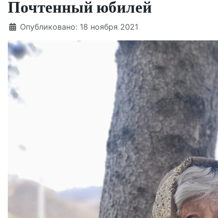
Почтенный юбилей
Информация о материале
Опубликовано: 18 ноября 2021