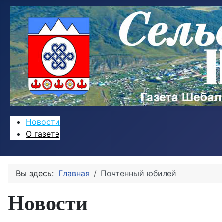
Новости
О газете
Вы здесь:
Главная
Почтенный юбилей
Новости