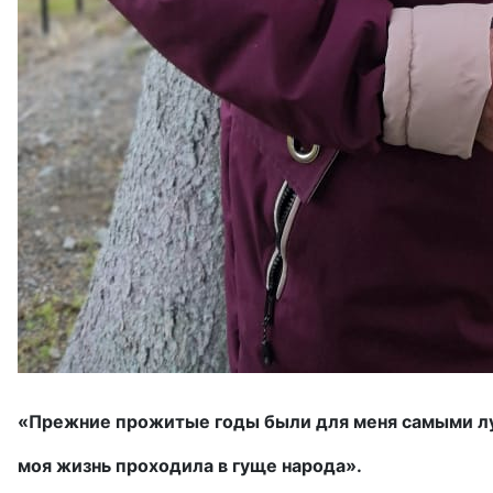
«Прежние прожитые годы были для меня самыми л
моя жизнь проходила в гуще народа».