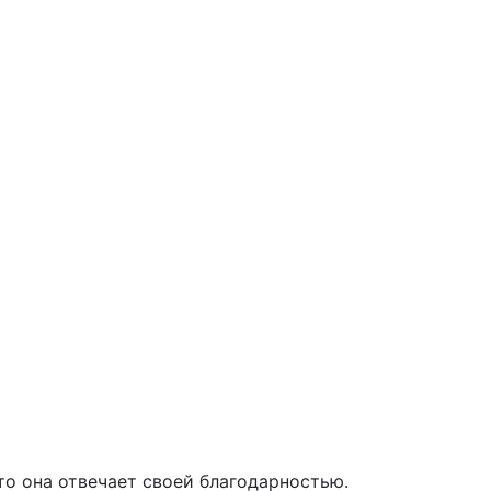
о она отвечает своей благодарностью.