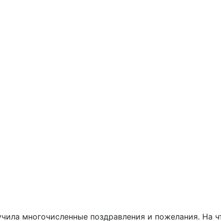
чила многочисленные поздравления и пожелания. На чт