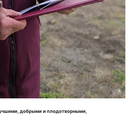
учшими, добрыми и плодотворными,