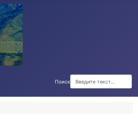
Поиск