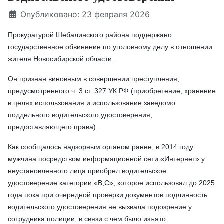
Информация о материале
Опубликовано: 23 февраля 2026
Прокуратурой Шебалинского района поддержано
государственное обвинение по уголовному делу в отношении
жителя Новосибирской области.
Он признан виновным в совершении преступления,
предусмотренного ч. 3 ст. 327 УК РФ (приобретение, хранение
в целях использования и использование заведомо
поддельного водительского удостоверения,
предоставляющего права).
Как сообщалось надзорным органом ранее, в 2014 году
мужчина посредством информационной сети «Интернет» у
неустановленного лица приобрел водительское
удостоверение категории «В,С», которое использовал до 2025
года пока при очередной проверки документов подлинность
водительского удостоверения не вызвала подозрение у
сотрудника полиции, в связи с чем было изъято.