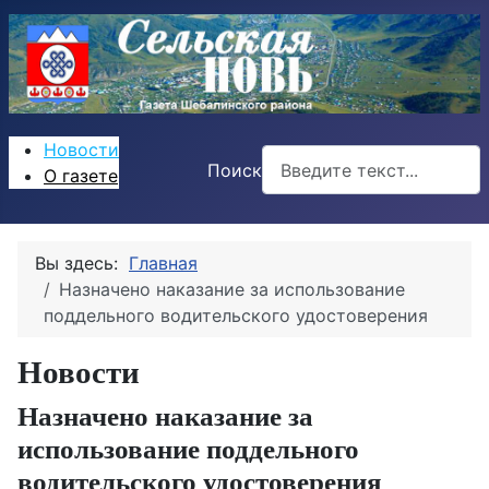
Новости
Поиск
О газете
Вы здесь:
Главная
Назначено наказание за использование
поддельного водительского удостоверения
Новости
Назначено наказание за
использование поддельного
водительского удостоверения