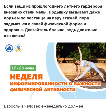
Если вещи из прошлогоднего летнего гардероба
внезапно стали малы, а одышку вызывает даже
подъем по лестнице на пару этажей, пора
задуматься о своей физической форме и
здоровье. Двигайтесь больше, ведь движение -
это жизнь!
Взрослый человек еженедельно должен