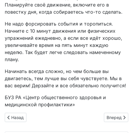
Планируйте своё движение, включите его в
повестку дня, когда собираетесь что-то сделать.
Не надо форсировать события и торопиться.
Начните с 10 минут движения или физических
упражнений ежедневно, а если все идёт хорошо,
увеличивайте время на пять минут каждую
неделю. Так будет легче следовать намеченному
плану.
Начинать всегда сложно, но чем больше вы
двигаетесь, тем лучше вы себя чувствуете. Мы в
вас верим! Дерзайте и все обязательно получится!
БУЗ РА «Центр общественного здоровья и
медицинской профилактики»
Предыдущий: Операция "Мак"
Следующий: 
Назад
Вперед