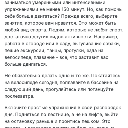
заниматься умеренными или интенсивными
упражнениями не менее 150 минут. Но, как помочь
себе больше двигаться? Прежде всего, выберите
занятие, которое вам нравится. Это может быть
любой вид спорта. Людям, которые не любят спорт,
достаточно других видов активности. Например,
работа в огороде или в саду, выгуливание собаки,
пешие экскурсии, танцы, прогулки, езда на
велосипеде, плавание - все, что заставит вас
больше двигаться.
Не обязательно делать одно и то же. Покатайтесь
на велосипеде сегодня, поплавайте в бассейне на
следующий день, прогуляйтесь или потанцуйте
послезавтра.
Включите простые упражнения в свой распорядок
дня. Подняться по лестнице, а не на лифте, выйти
на остановку раньше и пройтись пешком. Это