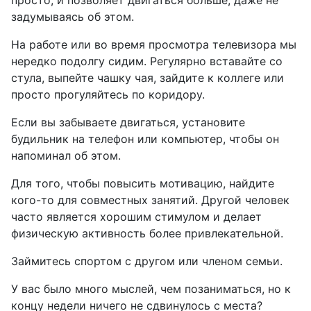
просто, и позволяет двигаться больше, даже не
задумываясь об этом.
На работе или во время просмотра телевизора мы
нередко подолгу сидим. Регулярно вставайте со
стула, выпейте чашку чая, зайдите к коллеге или
просто прогуляйтесь по коридору.
Если вы забываете двигаться, установите
будильник на телефон или компьютер, чтобы он
напоминал об этом.
Для того, чтобы повысить мотивацию, найдите
кого-то для совместных занятий. Другой человек
часто является хорошим стимулом и делает
физическую активность более привлекательной.
Займитесь спортом с другом или членом семьи.
У вас было много мыслей, чем позаниматься, но к
концу недели ничего не сдвинулось с места?