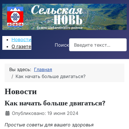
Новости
Поиск
О газете
Вы здесь:
Главная
Как начать больше двигаться?
Новости
Как начать больше двигаться?
Информация о материале
Опубликовано: 19 июня 2024
Простые советы для вашего здоровья