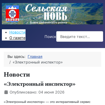
Новости
Поиск
О газете
Вы здесь:
Главная
«Электронный инспектор»
Новости
«Электронный инспектор»
Информация о материале
Опубликовано: 04 июня 2026
«Электронный инспектор» — это интерактивный сервис