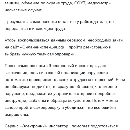
защиты, обучение по охране труда, СОУТ, медосмотры,
несчастные случаи;
- результаты самопроверки остаются у работодателя, не
передаются в инспекцию труда.
Чтобы воспользоваться данным сервисом, необходимо зайти
на сайт «Онлайнинспекция.рф», пройти регистрацию и
выбрать нужную тему самопроверки.
После самопроверки «Электронный инспектор» даст
заключение, есть ли в вашей организации нарушения
по тематике проверяемого аспекта трудовых отношений. Если
он обнаружит недочёты, то сразу же объяснит, что именно
нарушено, предложит их устранить и отправит подробные
инструкции, шаблоны и образцы документов. Потом можно
заново пройти самопроверку и убедиться, что все ошибки
исправлены.
Сервис «Электронный инспектор» помогает подготовиться