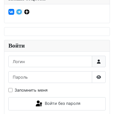
Войти
Логин
Пароль
Показа
Запомнить меня
Войти без пароля