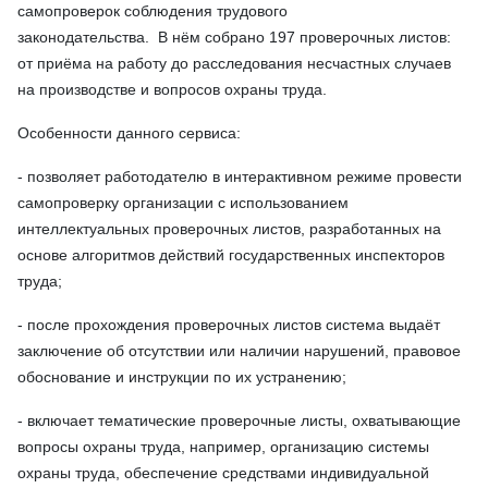
самопроверок соблюдения трудового
законодательства. В нём собрано 197 проверочных листов:
от приёма на работу до расследования несчастных случаев
на производстве и вопросов охраны труда.
Особенности данного сервиса:
- позволяет работодателю в интерактивном режиме провести
самопроверку организации с использованием
интеллектуальных проверочных листов, разработанных на
основе алгоритмов действий государственных инспекторов
труда;
- после прохождения проверочных листов система выдаёт
заключение об отсутствии или наличии нарушений, правовое
обоснование и инструкции по их устранению;
- включает тематические проверочные листы, охватывающие
вопросы охраны труда, например, организацию системы
охраны труда, обеспечение средствами индивидуальной