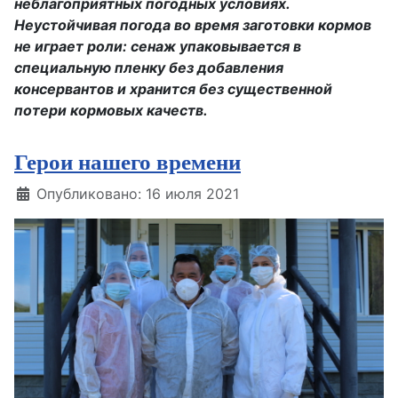
неблагоприятных погодных условиях.
Неустойчивая погода во время заготовки кормов
не играет роли: сенаж упаковывается в
специальную пленку без добавления
консервантов и хранится без существенной
потери кормовых качеств.
Герои нашего времени
Информация о материале
Опубликовано: 16 июля 2021