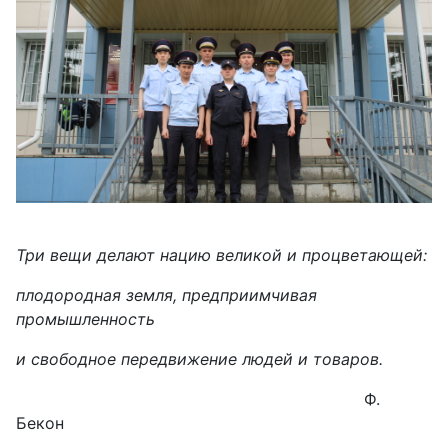
Три вещи делают нацию великой и процветающей:
плодородная земля, предприимчивая
промышленность
и свободное передвижение людей и товаров.
Ф.
Бекон