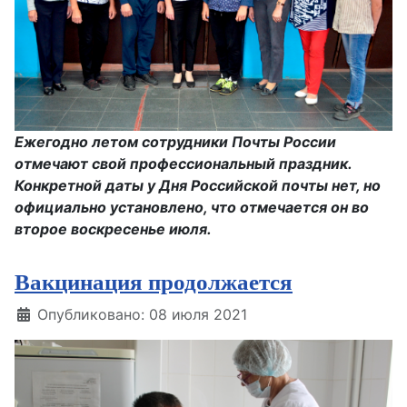
Ежегодно летом сотрудники Почты России
отмечают свой профессиональный праздник.
Конкретной даты у Дня Российской почты нет, но
официально установлено, что отмечается он во
второе воскресенье июля.
Вакцинация продолжается
Информация о материале
Опубликовано: 08 июля 2021