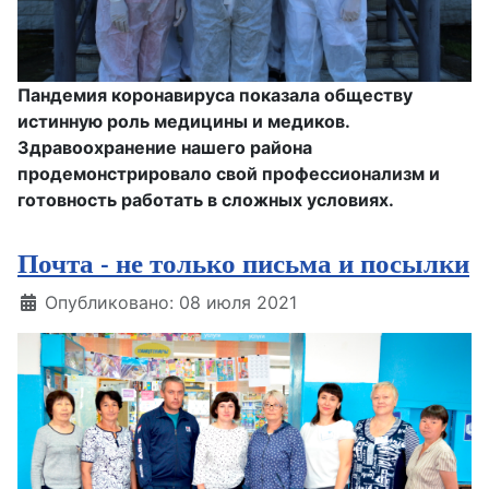
Пандемия коронавируса показала обществу
истинную роль медицины и медиков.
Здравоохранение нашего района
продемонстрировало свой профессионализм и
готовность работать в сложных условиях.
Почта - не только письма и посылки
Информация о материале
Опубликовано: 08 июля 2021