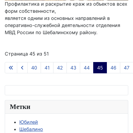
Профилактика и раскрытие краж из объектов всех
форм собственности,
является одним из основных направлений в
оперативно-служебной деятельности отделения
МВД России по Шебалинскому району.
Страница 45 из 51
40
41
42
43
44
45
46
47
Метки
Юбилей
Шебалино