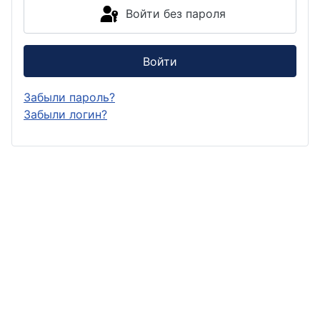
Войти без пароля
Войти
Забыли пароль?
Забыли логин?