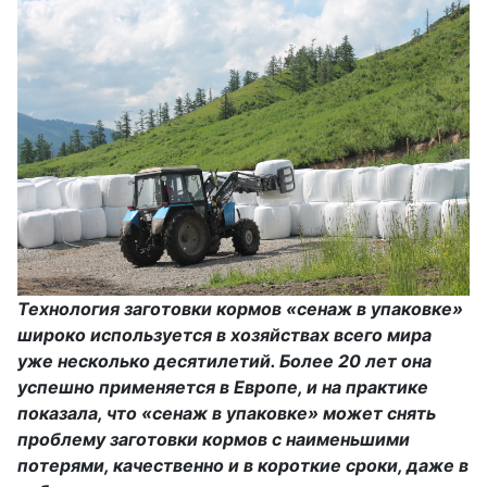
Технология заготовки кормов «сенаж в упаковке»
широко используется в хозяйствах всего мира
уже несколько десятилетий. Более 20 лет она
успешно применяется в Европе, и на практике
показала, что «сенаж в упаковке» может снять
проблему заготовки кормов с наименьшими
потерями, качественно и в короткие сроки, даже в