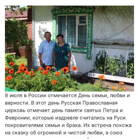
8 июля в России отмечается День семьи, любви и
верности. В этот день Русская Православная
церковь отмечает день памяти святых Петра и
Февронии, которые издревле считались на Руси
покровителями семьи и брака. Их встреча похожа
на сказку об огромной и чистой любви, а союз