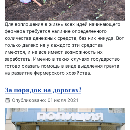
Для воплощения в жизнь всех идей начинающего
фермера требуется наличие определенного
количества денежных средств, без них никуда. Вот
только далеко не у каждого эти средства
имеются, и не все имеют возможность их
заработать. Именно в таких случаях государство
готово оказать помощь в виде выделения гранта
на развитие фермерского хозяйства.
За порядок на дорогах!
Информация о материале
Опубликовано: 01 июля 2021