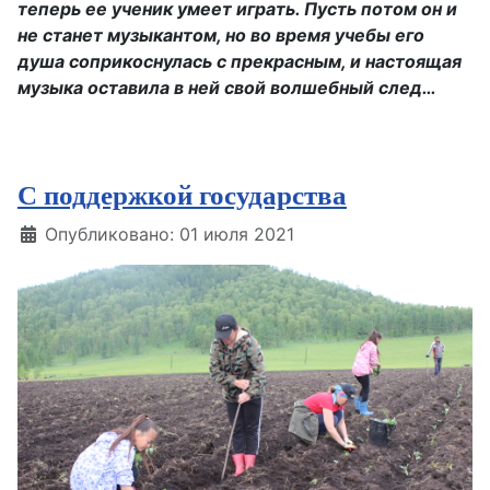
теперь ее ученик умеет играть. Пусть потом он и
не станет музыкантом, но во время учебы его
душа соприкоснулась с прекрасным, и настоящая
музыка оставила в ней свой волшебный след…
С поддержкой государства
Информация о материале
Опубликовано: 01 июля 2021