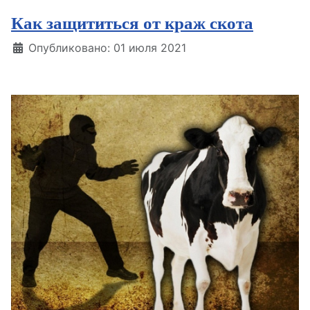
Как защититься от краж скота
Информация о материале
Опубликовано: 01 июля 2021